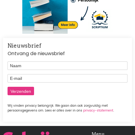
Nieuwsbrief
Ontvang de nieuwsbrief
Naam
E-mail
Wij vinden privacy belangrijk. We gaan dan ook zorgvuldig met
persoonsgegevens om. Lees er alles over in ons
privacy-statement
.
Afbeelding
Menu