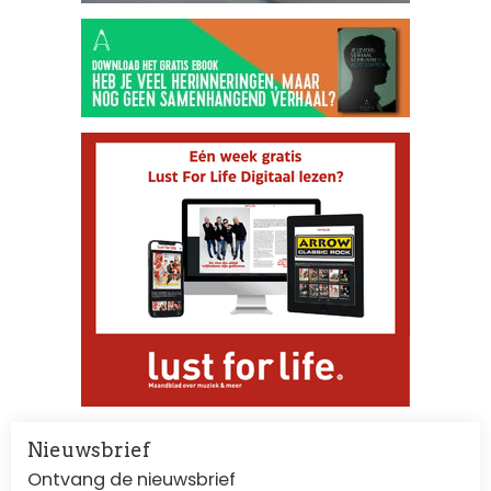
Nieuwsbrief
Ontvang de nieuwsbrief