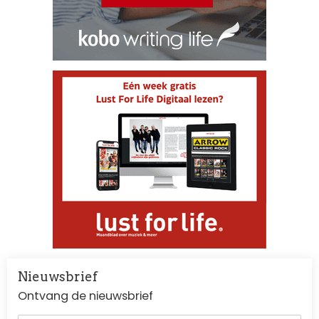
Nieuwsbrief
Ontvang de nieuwsbrief