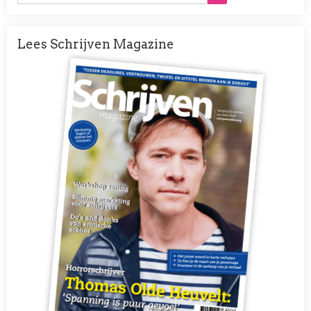
Lees Schrijven Magazine
Afbeelding