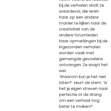
bij de verhalen vindt ze
waardevol, die leren
haar op een andere
manier te kijken naar de
creativiteit van de
andere forumleden.
Haar opmerkingen bij de
ingezonden verhalen
worden vaak met
gemengde gevoelens
ontvangen. Ze snapt het
wel.
‘Waarom kun je het niet
laten?’ zeurt de stem. ‘Is
het je eigen streven naar
perfectie of de drang
om een verhaal nog
beter te maken?’