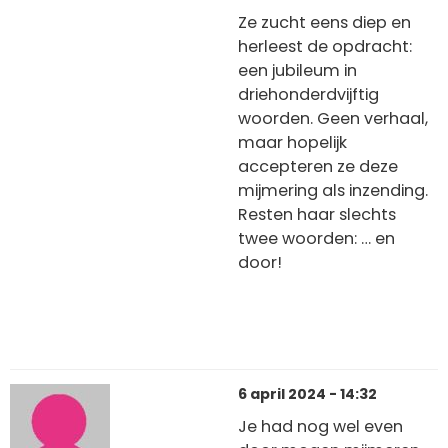
Ze zucht eens diep en
herleest de opdracht:
een jubileum in
driehonderdvijftig
woorden. Geen verhaal,
maar hopelijk
accepteren ze deze
mijmering als inzending.
Resten haar slechts
twee woorden:
… en
door!
6 april 2024 - 14:32
Je had nog wel even