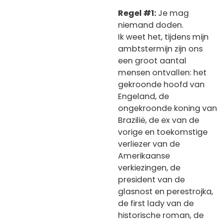
Regel #1:
Je mag
niemand doden.
Ik weet het, tijdens mijn
ambtstermijn zijn ons
een groot aantal
mensen ontvallen: het
gekroonde hoofd van
Engeland, de
ongekroonde koning van
Brazilië, de ex van de
vorige en toekomstige
verliezer van de
Amerikaanse
verkiezingen, de
president van de
glasnost en perestrojka,
de first lady van de
historische roman, de