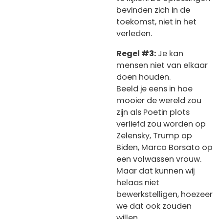
bevinden zich in de
toekomst, niet in het
verleden.
Regel #3:
Je kan
mensen niet van elkaar
doen houden.
Beeld je eens in hoe
mooier de wereld zou
zijn als Poetin plots
verliefd zou worden op
Zelensky, Trump op
Biden, Marco Borsato op
een volwassen vrouw.
Maar dat kunnen wij
helaas niet
bewerkstelligen, hoezeer
we dat ook zouden
willen.