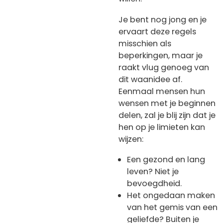
Je bent nog jong en je
ervaart deze regels
misschien als
beperkingen, maar je
raakt vlug genoeg van
dit waanidee af.
Eenmaal mensen hun
wensen met je beginnen
delen, zal je blij zijn dat je
hen op je limieten kan
wijzen:
Een gezond en lang
leven? Niet je
bevoegdheid.
Het ongedaan maken
van het gemis van een
geliefde? Buiten je