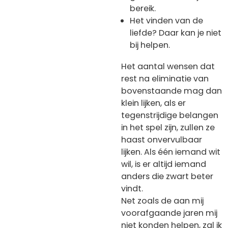
bereik.
Het vinden van de
liefde? Daar kan je niet
bij helpen.
Het aantal wensen dat
rest na eliminatie van
bovenstaande mag dan
klein lijken, als er
tegenstrijdige belangen
in het spel zijn, zullen ze
haast onvervulbaar
lijken. Als één iemand wit
wil, is er altijd iemand
anders die zwart beter
vindt.
Net zoals de aan mij
voorafgaande jaren mij
niet konden helpen, zal ik