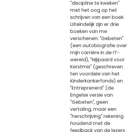
"discipline te kweken"
met het oog op het
schrijven van een boek.
Uiteindelijk zijn er drie
boeken van me
verschenen: "Gebeten"
(een autobiografie over
mijn carrière in de IT-
wereld), "Nijlpaard voor
Kerstmis" (geschreven
ten voordele van het
Kinderkankerfonds) en
"Entreprenerd" (de
Engelse versie van
"Gebeten", geen
vertaling, maar een
"herschrijving" rekening
houdend met de
feedback van de lezers