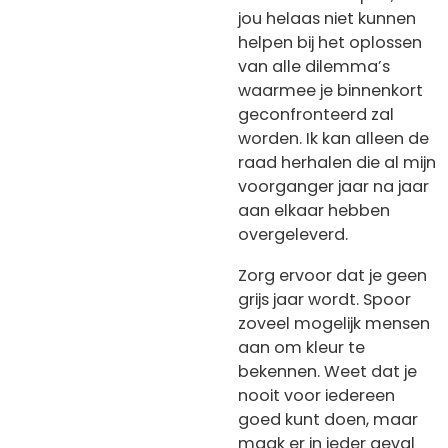
jou helaas niet kunnen
helpen bij het oplossen
van alle dilemma’s
waarmee je binnenkort
geconfronteerd zal
worden. Ik kan alleen de
raad herhalen die al mijn
voorganger jaar na jaar
aan elkaar hebben
overgeleverd.
Zorg ervoor dat je geen
grijs jaar wordt.
Spoor
zoveel mogelijk mensen
aan om kleur te
bekennen.
Weet dat je
nooit voor iedereen
goed kunt doen, maar
maak er in ieder geval