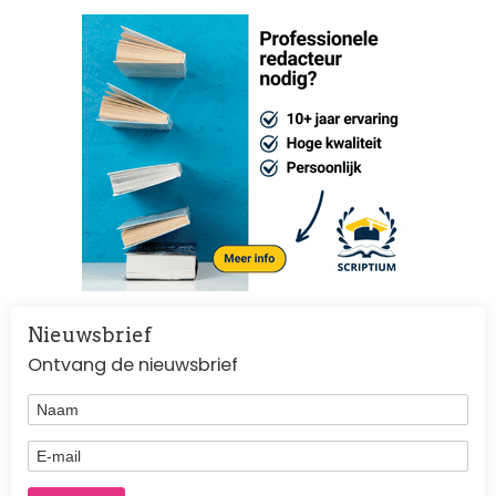
Nieuwsbrief
Ontvang de nieuwsbrief
Naam
E-mail