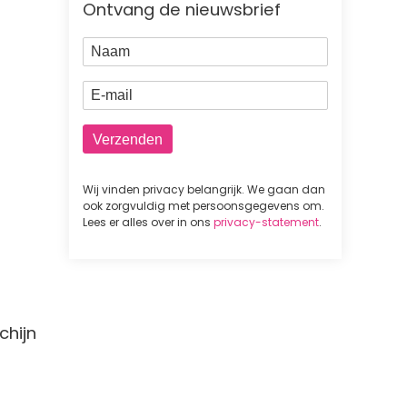
Ontvang de nieuwsbrief
Naam
E-mail
Wij vinden privacy belangrijk. We gaan dan
ook zorgvuldig met persoonsgegevens om.
Lees er alles over in ons
privacy-statement
.
chijn