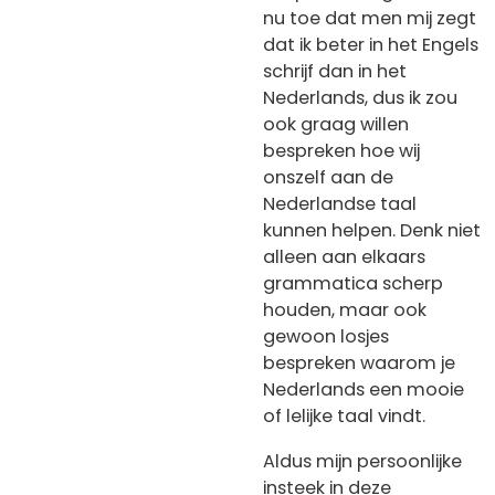
nu toe dat men mij zegt
dat ik beter in het Engels
schrijf dan in het
Nederlands, dus ik zou
ook graag willen
bespreken hoe wij
onszelf aan de
Nederlandse taal
kunnen helpen. Denk niet
alleen aan elkaars
grammatica scherp
houden, maar ook
gewoon losjes
bespreken waarom je
Nederlands een mooie
of lelijke taal vindt.
Aldus mijn persoonlijke
insteek in deze