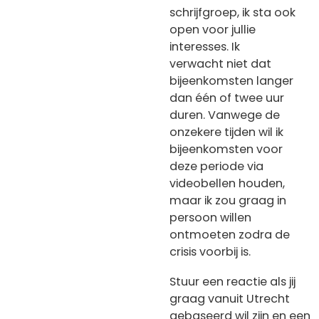
schrijfgroep, ik sta ook
open voor jullie
interesses. Ik
verwacht niet dat
bijeenkomsten langer
dan één of twee uur
duren. Vanwege de
onzekere tijden wil ik
bijeenkomsten voor
deze periode via
videobellen houden,
maar ik zou graag in
persoon willen
ontmoeten zodra de
crisis voorbij is.
Stuur een reactie als jij
graag vanuit Utrecht
gebaseerd wil zijn en een