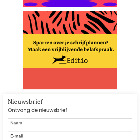
Nieuwsbrief
Ontvang de nieuwsbrief
Naam
E-mail