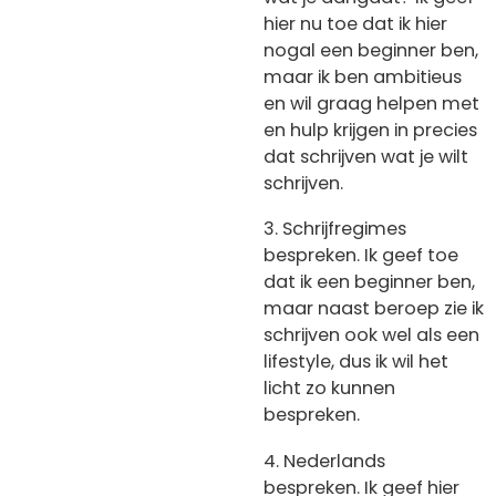
hier nu toe dat ik hier
nogal een beginner ben,
maar ik ben ambitieus
en wil graag helpen met
en hulp krijgen in precies
dat schrijven wat je wilt
schrijven.
3. Schrijfregimes
bespreken. Ik geef toe
dat ik een beginner ben,
maar naast beroep zie ik
schrijven ook wel als een
lifestyle, dus ik wil het
licht zo kunnen
bespreken.
4. Nederlands
bespreken. Ik geef hier