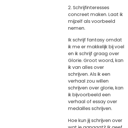
2. Schrijfinteresses
concreet maken. Laat ik
mijzelf als voorbeeld
nemen.
Ik schrijf fantasy omdat
ik me er makkelijk bij voel
en ik schrijf graag over
Glorie. Groot woord, kan
ik van alles over
schrijven. Als ik een
verhaal zou willen
schrijven over glorie, kan
ik bijvoorbeeld een
verhaal of essay over
medailles schrijven.
Hoe kun jij schrijven over
wat je aangaat? Ik geef