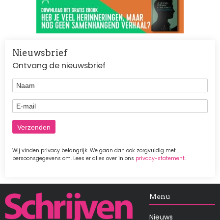
Nieuwsbrief
Ontvang de nieuwsbrief
Naam
E-mail
Wij vinden privacy belangrijk. We gaan dan ook zorgvuldig met
persoonsgegevens om. Lees er alles over in ons
privacy-statement
.
Afbeelding
Menu
Nieuws