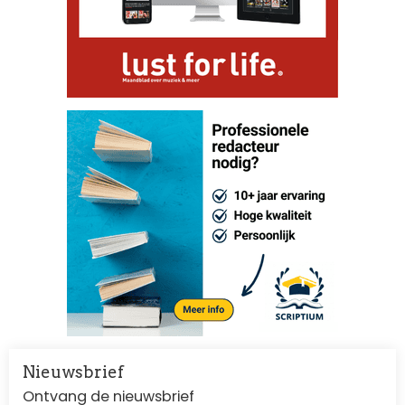
Nieuwsbrief
Ontvang de nieuwsbrief