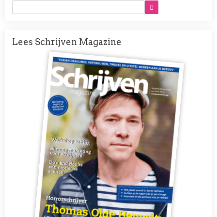
Lees Schrijven Magazine
Afbeelding