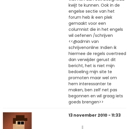
kwijt te kunnen. Ook in de
engelse sectie van het
forum heb ik een plek
gemaakt voor een
columnist die in het engels
wil oefenen /schrijven
<<@admin van
schrijvenonline: Indien ik
hiermee de regels overtreed
dan verwijder gerust dit
bericht, het is niet mijn
bedoeling mijn site te
promoten maar wel om
hem interessanter te
maken, ben zelf net pas
begonnen en wil graag iets
goeds brengen>>
13 november 2010 - 11:33