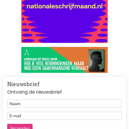
Nieuwsbrief
Ontvang de nieuwsbrief
Naam
E-mail