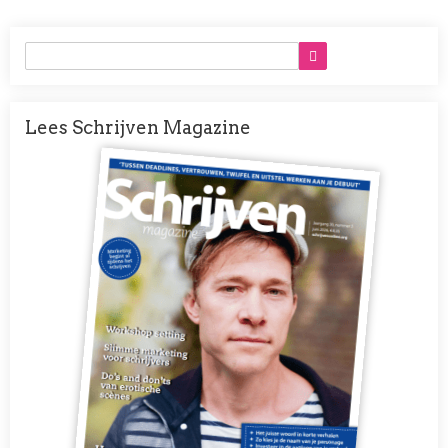
Lees Schrijven Magazine
Afbeelding