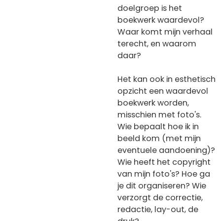
doelgroep is het
boekwerk waardevol?
Waar komt mijn verhaal
terecht, en waarom
daar?
Het kan ook in esthetisch
opzicht een waardevol
boekwerk worden,
misschien met foto's.
Wie bepaalt hoe ik in
beeld kom (met mijn
eventuele aandoening)?
Wie heeft het copyright
van mijn foto's? Hoe ga
je dit organiseren? Wie
verzorgt de correctie,
redactie, lay-out, de