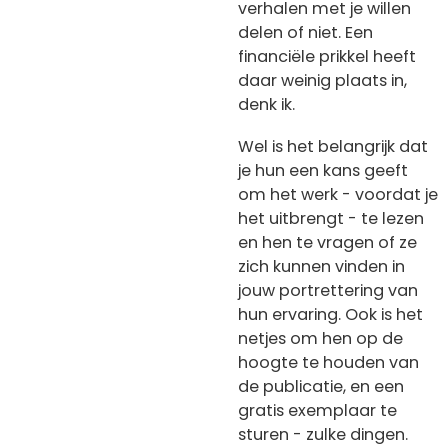
verhalen met je willen
delen of niet. Een
financiële prikkel heeft
daar weinig plaats in,
denk ik.
Wel is het belangrijk dat
je hun een kans geeft
om het werk - voordat je
het uitbrengt - te lezen
en hen te vragen of ze
zich kunnen vinden in
jouw portrettering van
hun ervaring. Ook is het
netjes om hen op de
hoogte te houden van
de publicatie, en een
gratis exemplaar te
sturen - zulke dingen.