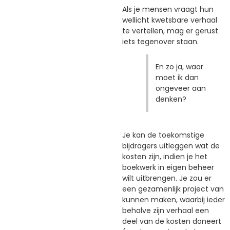
Als je mensen vraagt hun
wellicht kwetsbare verhaal
te vertellen, mag er gerust
iets tegenover staan.
En zo ja, waar
moet ik dan
ongeveer aan
denken?
Je kan de toekomstige
bijdragers uitleggen wat de
kosten zijn, indien je het
boekwerk in eigen beheer
wilt uitbrengen. Je zou er
een gezamenlijk project van
kunnen maken, waarbij ieder
behalve zijn verhaal een
deel van de kosten doneert