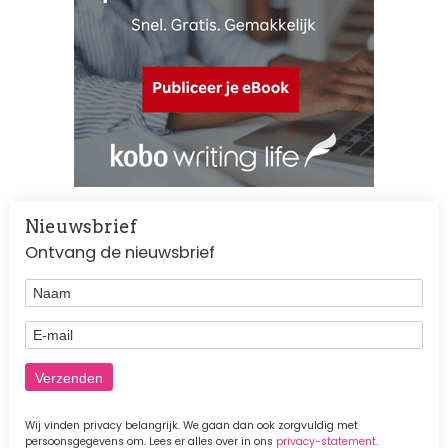
Nieuwsbrief
Ontvang de nieuwsbrief
Naam
E-mail
Wij vinden privacy belangrijk. We gaan dan ook zorgvuldig met
persoonsgegevens om. Lees er alles over in ons
privacy-statement
.