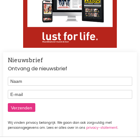
Nieuwsbrief
Ontvang de nieuwsbrief
Naam
E-mail
Wij vinden privacy belangrijk. We gaan dan ook zorgvuldig met
persoonsgegevens om. Lees er alles over in ons
privacy-statement
.