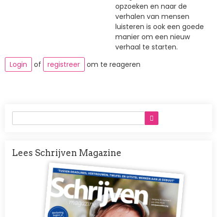
opzoeken en naar de
verhalen van mensen
luisteren is ook een goede
manier om een nieuw
verhaal te starten.
Login
of
registreer
om te reageren
Lees Schrijven Magazine
Afbeelding