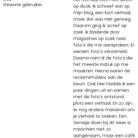
Gewone gebruiker
op dook. Ik schreef wat op
mijn blog, een kort verhaal,
maar dat was niet genoeg.
Daarom ging ik actief op
zoek. Ik bladerde door
magazines op zoek naar
foto's die me aanspraken. Er
werden foto's verzameld.
Daarna nam ik de foto's die
het meeste indruk op me
maakten. Hierna waren de
reclamefolders aan de
beurt. Ook hier haalde ik een
paar dingen uit en samen
met de foto's ontstond
plots een verhaal. En zo zijn
er nog andere manieren om
je verhaal te zoeken. Een
terrasje doen bij dit weer is
misschien niet zo
aangenaam, maar een café