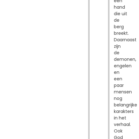
een
hand
die uit
de
berg
breekt.
Daarnaast
zijn
de
demonen,
engelen
en
een
paar
mensen
nog
belangrijke
karakters
in het
verhaal.
Ook
God