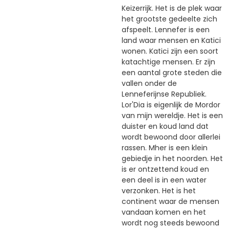
Keizerrijk. Het is de plek waar
het grootste gedeelte zich
afspeelt. Lennefer is een
land waar mensen en Katici
wonen. Katici zijn een soort
katachtige mensen. Er zijn
een aantal grote steden die
vallen onder de
Lenneferijnse Republiek.
Lor'Dia is eigenlijk de Mordor
van mijn wereldje. Het is een
duister en koud land dat
wordt bewoond door allerlei
rassen. Mher is een klein
gebiedje in het noorden. Het
is er ontzettend koud en
een deel is in een water
verzonken. Het is het
continent waar de mensen
vandaan komen en het
wordt nog steeds bewoond