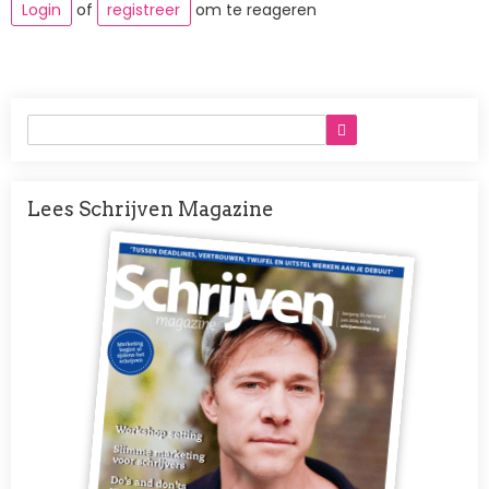
Login
of
registreer
om te reageren
Lees Schrijven Magazine
Afbeelding