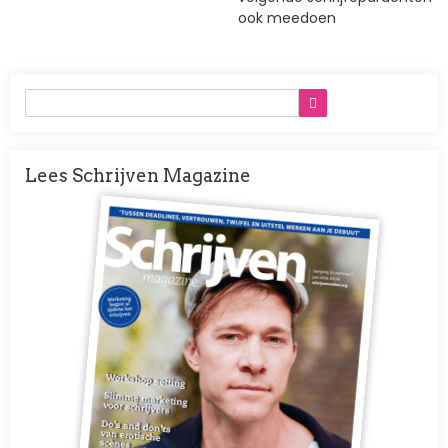
ook meedoen
Lees Schrijven Magazine
Afbeelding