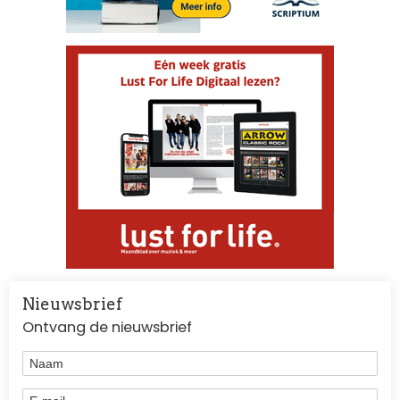
Nieuwsbrief
Ontvang de nieuwsbrief
Naam
E-mail