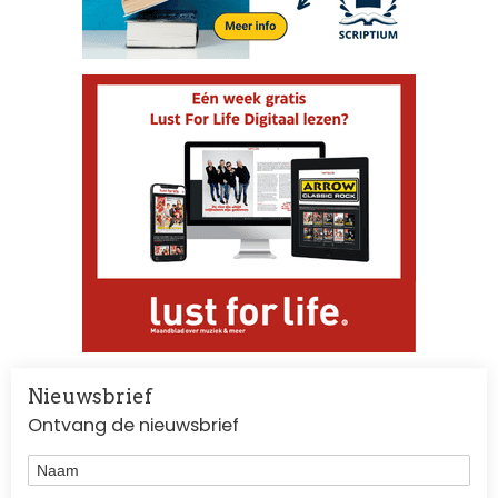
Nieuwsbrief
Ontvang de nieuwsbrief
Naam