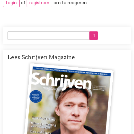
Login
of
registreer
om te reageren
Lees Schrijven Magazine
Afbeelding