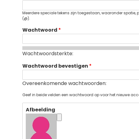
Meerdere speciale tekens zijn toegestaan, waaronder spatie, pun
(@).
Wachtwoord
Wachtwoordsterkte:
Wachtwoord bevestigen
Overeenkomende wachtwoorden:
Geef in beide velden een wachtwoord op voor het nieuwe acc
Afbeelding