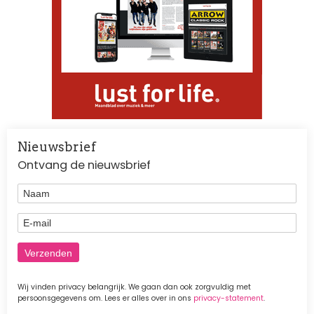
Nieuwsbrief
Ontvang de nieuwsbrief
Naam
E-mail
Wij vinden privacy belangrijk. We gaan dan ook zorgvuldig met
persoonsgegevens om. Lees er alles over in ons
privacy-statement
.