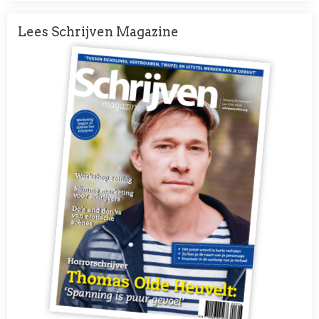
Lees Schrijven Magazine
Afbeelding