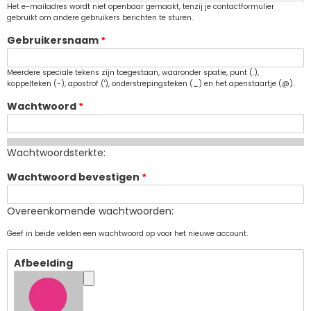
Het e-mailadres wordt niet openbaar gemaakt, tenzij je contactformulier
gebruikt om andere gebruikers berichten te sturen.
Gebruikersnaam
Meerdere speciale tekens zijn toegestaan, waaronder spatie, punt (.),
koppelteken (-), apostrof ('), onderstrepingsteken (_) en het apenstaartje (@).
Wachtwoord
Wachtwoordsterkte:
Wachtwoord bevestigen
Overeenkomende wachtwoorden:
Geef in beide velden een wachtwoord op voor het nieuwe account.
Afbeelding