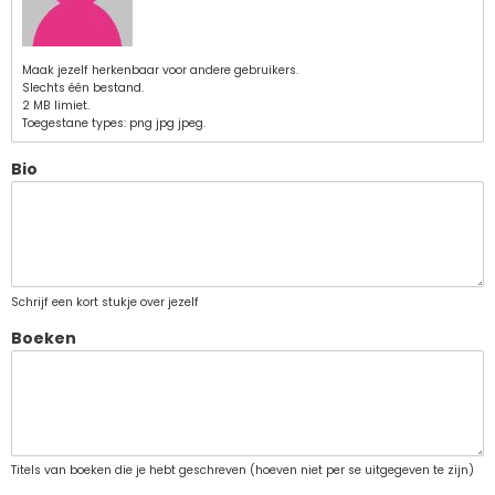
Maak jezelf herkenbaar voor andere gebruikers.
Slechts één bestand.
2 MB limiet.
Toegestane types: png jpg jpeg.
Bio
Schrijf een kort stukje over jezelf
Boeken
Titels van boeken die je hebt geschreven (hoeven niet per se uitgegeven te zijn)