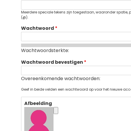
Meerdere speciale tekens zijn toegestaan, waaronder spatie, pun
(@).
Wachtwoord
Wachtwoordsterkte:
Wachtwoord bevestigen
Overeenkomende wachtwoorden:
Geef in beide velden een wachtwoord op voor het nieuwe acc
Afbeelding