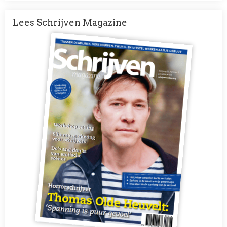
Lees Schrijven Magazine
Afbeelding