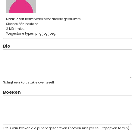
Maak jezelf herkenbaar voor andere gebruikers.
Slechts één bestand.
2 MB limiet.
Toegestane types: png jpg jpeg.
Bio
Schrijf een kort stukje over jezelf
Boeken
Titels van boeken die je hebt geschreven (hoeven niet per se uitgegeven te zijn)