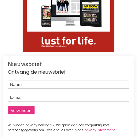
Nieuwsbrief
Ontvang de nieuwsbrief
Naam
E-mail
Wij vinden privacy belangrijk. We gaan dan ook zorgvuldig met
persoonsgegevens om. Lees er alles over in ons
privacy-statement
.