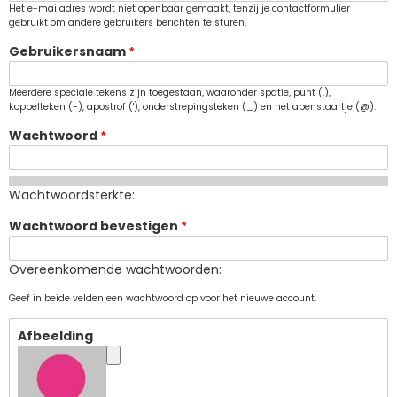
Het e-mailadres wordt niet openbaar gemaakt, tenzij je contactformulier
gebruikt om andere gebruikers berichten te sturen.
Gebruikersnaam
Meerdere speciale tekens zijn toegestaan, waaronder spatie, punt (.),
koppelteken (-), apostrof ('), onderstrepingsteken (_) en het apenstaartje (@).
Wachtwoord
Wachtwoordsterkte:
Wachtwoord bevestigen
Overeenkomende wachtwoorden:
Geef in beide velden een wachtwoord op voor het nieuwe account.
Afbeelding