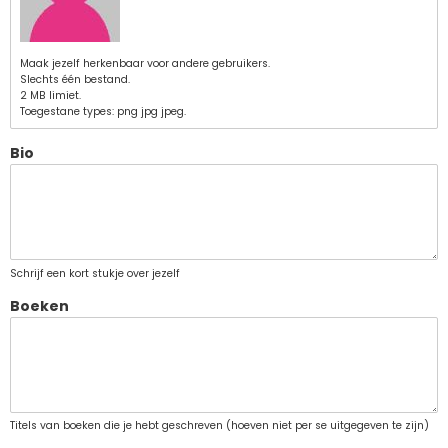
Maak jezelf herkenbaar voor andere gebruikers.
Slechts één bestand.
2 MB limiet.
Toegestane types: png jpg jpeg.
Bio
Schrijf een kort stukje over jezelf
Boeken
Titels van boeken die je hebt geschreven (hoeven niet per se uitgegeven te zijn)