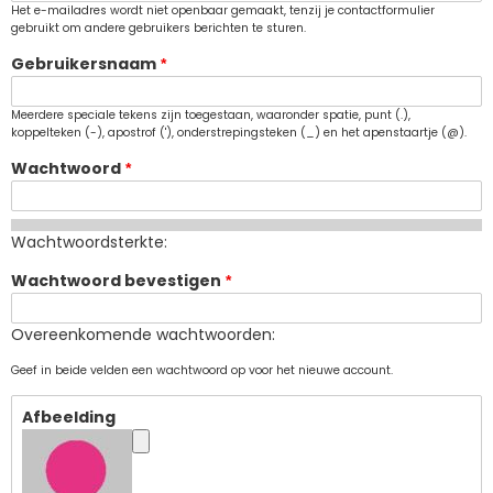
Het e-mailadres wordt niet openbaar gemaakt, tenzij je contactformulier
gebruikt om andere gebruikers berichten te sturen.
Gebruikersnaam
Meerdere speciale tekens zijn toegestaan, waaronder spatie, punt (.),
koppelteken (-), apostrof ('), onderstrepingsteken (_) en het apenstaartje (@).
Wachtwoord
Wachtwoordsterkte:
Wachtwoord bevestigen
Overeenkomende wachtwoorden:
Geef in beide velden een wachtwoord op voor het nieuwe account.
Afbeelding