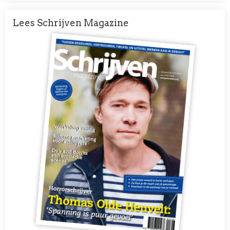
Lees Schrijven Magazine
Afbeelding