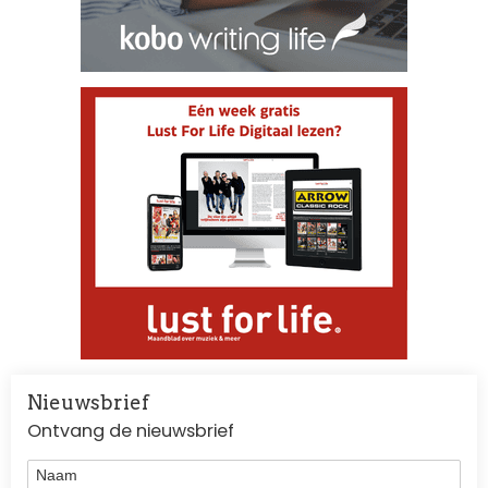
Nieuwsbrief
Ontvang de nieuwsbrief
Naam