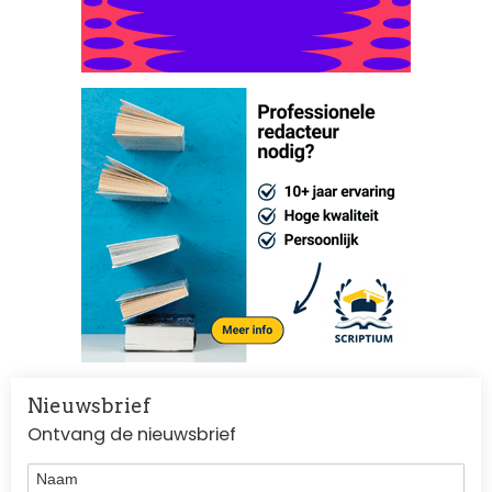
Nieuwsbrief
Ontvang de nieuwsbrief
Naam