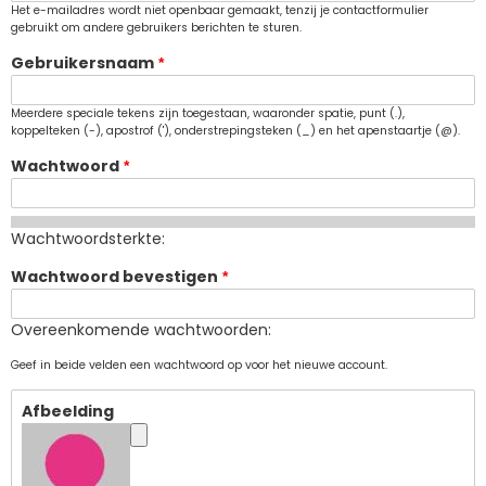
Het e-mailadres wordt niet openbaar gemaakt, tenzij je contactformulier
gebruikt om andere gebruikers berichten te sturen.
Gebruikersnaam
Meerdere speciale tekens zijn toegestaan, waaronder spatie, punt (.),
koppelteken (-), apostrof ('), onderstrepingsteken (_) en het apenstaartje (@).
Wachtwoord
Wachtwoordsterkte:
Wachtwoord bevestigen
Overeenkomende wachtwoorden:
Geef in beide velden een wachtwoord op voor het nieuwe account.
Afbeelding