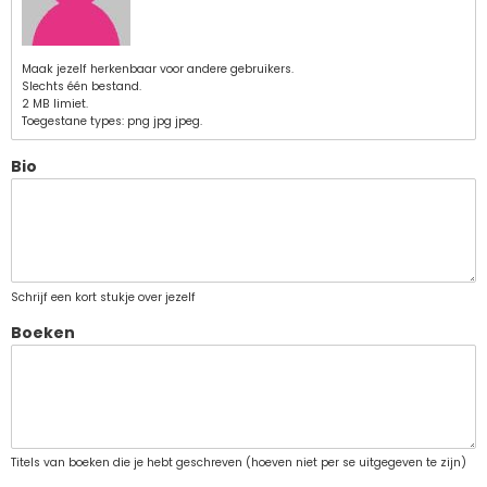
Maak jezelf herkenbaar voor andere gebruikers.
Slechts één bestand.
2 MB limiet.
Toegestane types: png jpg jpeg.
Bio
Schrijf een kort stukje over jezelf
Boeken
Titels van boeken die je hebt geschreven (hoeven niet per se uitgegeven te zijn)