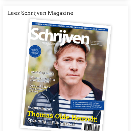
Lees Schrijven Magazine
Afbeelding