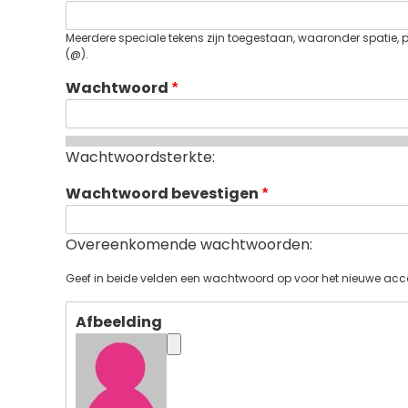
Meerdere speciale tekens zijn toegestaan, waaronder spatie, pun
(@).
Wachtwoord
Wachtwoordsterkte:
Wachtwoord bevestigen
Overeenkomende wachtwoorden:
Geef in beide velden een wachtwoord op voor het nieuwe acc
Afbeelding