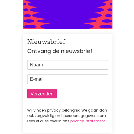
Nieuwsbrief
Ontvang de nieuwsbrief
Naam
E-mail
Wij vinden privacy belangrijk. We gaan dan
ook zorgvuldig met persoonsgegevens om.
Lees er alles over in ons
privacy-statement
.