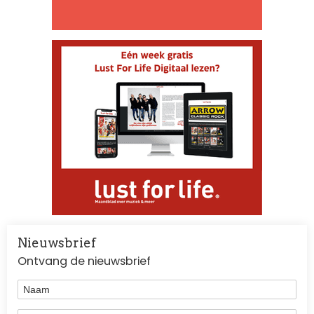
Nieuwsbrief
Ontvang de nieuwsbrief
Naam