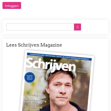
Lees Schrijven Magazine
Afbeelding