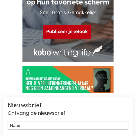
Nieuwsbrief
Ontvang de nieuwsbrief
Naam