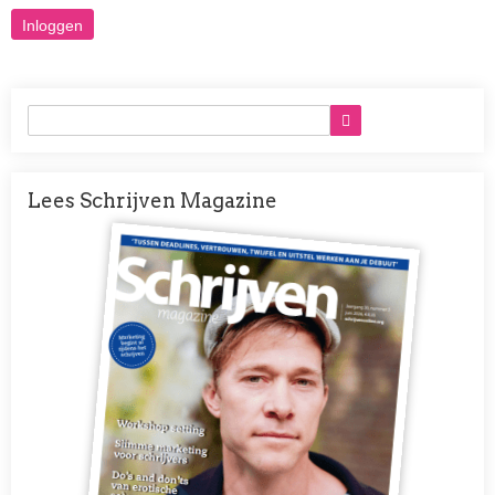
Lees Schrijven Magazine
Afbeelding