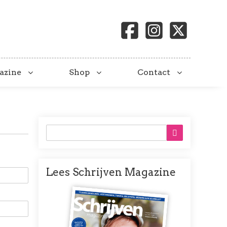
azine
Shop
Contact
Lees Schrijven Magazine
Afbeelding