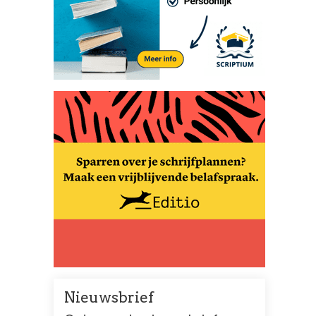
Nieuwsbrief