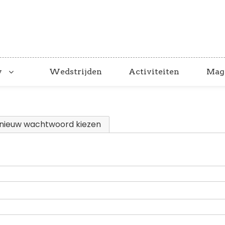
y
Wedstrijden
Activiteiten
Mag
nieuw wachtwoord kiezen