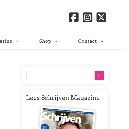
azine
Shop
Contact
Lees Schrijven Magazine
Afbeelding