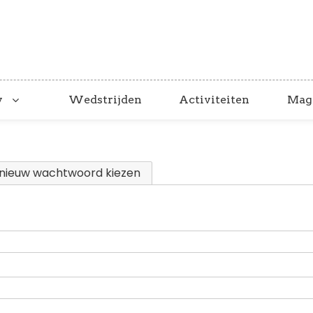
y
Wedstrijden
Activiteiten
Mag
nieuw wachtwoord kiezen