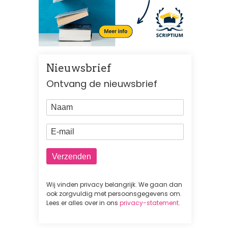
Nieuwsbrief
Ontvang de nieuwsbrief
Naam
E-mail
Wij vinden privacy belangrijk. We gaan dan
ook zorgvuldig met persoonsgegevens om.
Lees er alles over in ons
privacy-statement
.