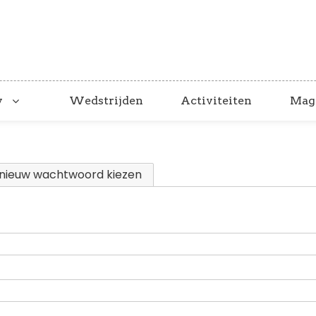
y
Wedstrijden
Activiteiten
Mag
nieuw wachtwoord kiezen