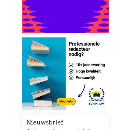
Nieuwsbrief