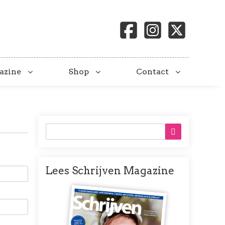
azine
Shop
Contact
Lees Schrijven Magazine
Afbeelding