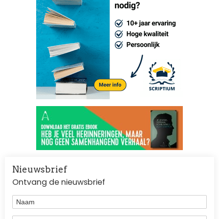
Nieuwsbrief
Ontvang de nieuwsbrief
Naam