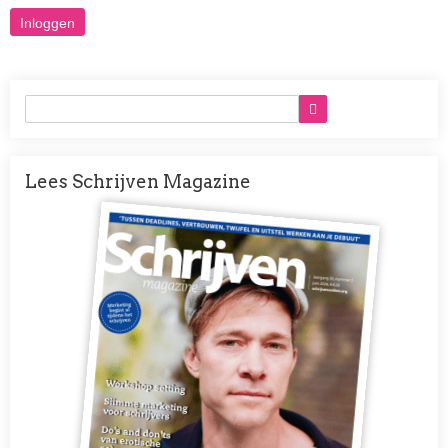
Lees Schrijven Magazine
Afbeelding