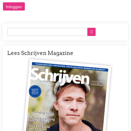
Lees Schrijven Magazine
Afbeelding