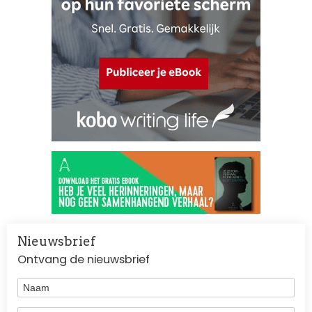
Nieuwsbrief
Ontvang de nieuwsbrief
Naam