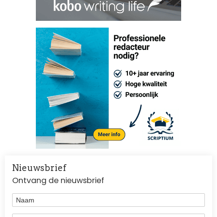
Nieuwsbrief
Ontvang de nieuwsbrief
Naam