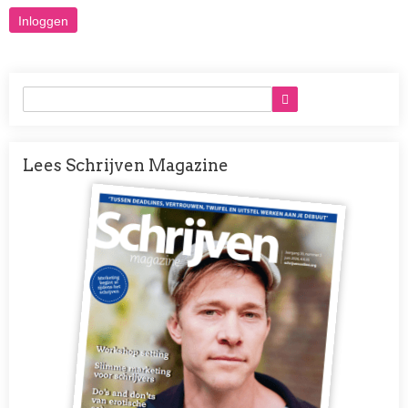
Lees Schrijven Magazine
Afbeelding