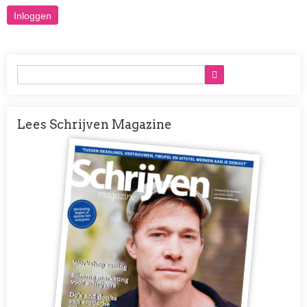
Lees Schrijven Magazine
Afbeelding