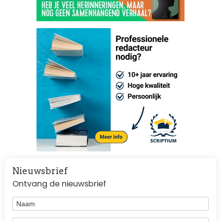
Nieuwsbrief
Ontvang de nieuwsbrief
Naam