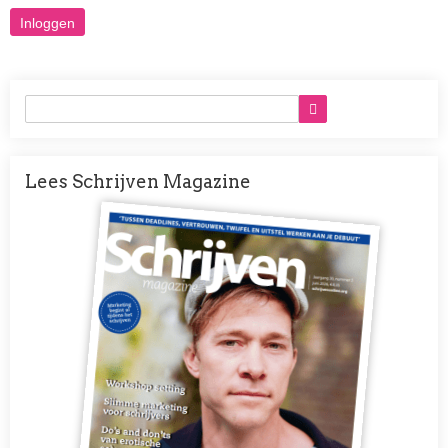
Lees Schrijven Magazine
Afbeelding