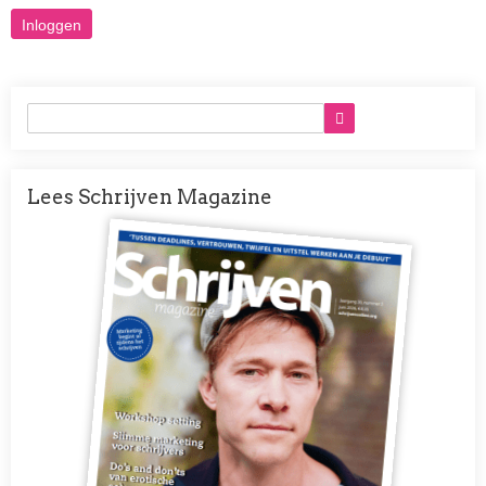
Lees Schrijven Magazine
Afbeelding