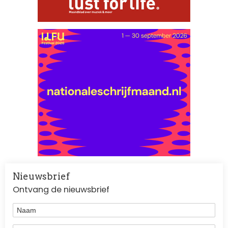
Nieuwsbrief
Ontvang de nieuwsbrief
Naam