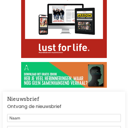
Nieuwsbrief
Ontvang de nieuwsbrief
Naam