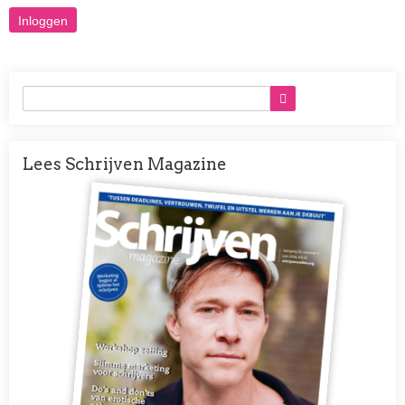
Lees Schrijven Magazine
Afbeelding