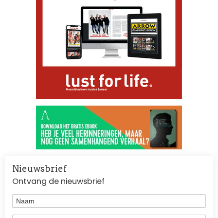
Nieuwsbrief
Ontvang de nieuwsbrief
Naam