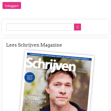
Lees Schrijven Magazine
Afbeelding